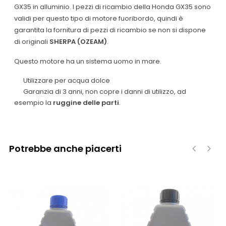
GX35 in alluminio.
I pezzi di ricambio della Honda GX35 sono
validi per questo tipo di motore fuoribordo, quindi è
garantita la fornitura di pezzi di ricambio se non si dispone
di originali
SHERPA (OZEAM)
.
Questo motore ha un sistema uomo in mare.
Utilizzare per acqua dolce
Garanzia di 3 anni, non copre i danni di utilizzo, ad
esempio la
ruggine delle parti
.
Potrebbe anche piacerti
‹
›