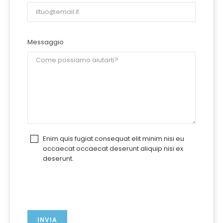
Messaggio
Enim quis fugiat consequat elit minim nisi eu
occaecat occaecat deserunt aliquip nisi ex
deserunt.