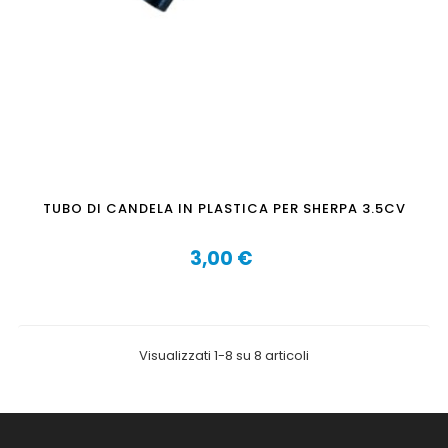
TUBO DI CANDELA IN PLASTICA PER SHERPA 3.5CV
3,00 €
Prezzo
Visualizzati 1-8 su 8 articoli