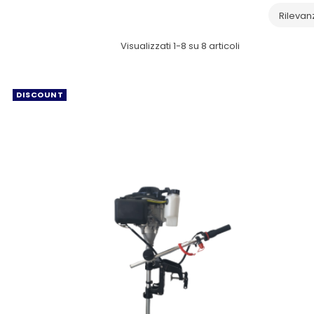
Rilevan
Visualizzati 1-8 su 8 articoli
DISCOUNT