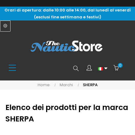
Orari di apertura: dalle 10:00 alle 14:00, dal lunedì al venerdì
(esclusi fine settimana e festivi)
0
Search
Home
Marchi
SHERPA
here...
Elenco dei prodotti per la marca
SHERPA