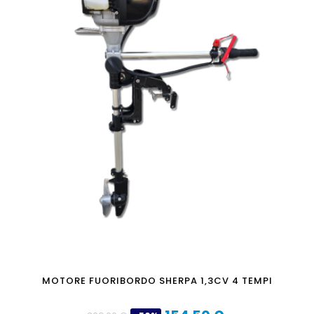
MOTORE FUORIBORDO SHERPA 1,3CV 4 TEMPI