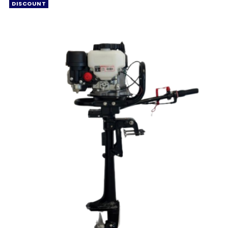
DISCOUNT