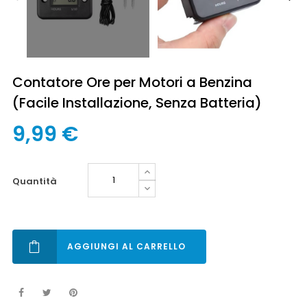
Contatore Ore per Motori a Benzina
(Facile Installazione, Senza Batteria)
9,99 €
quantità
AGGIUNGI AL CARRELLO