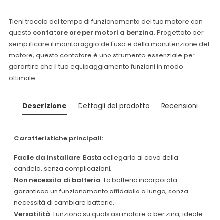
Tieni traccia del tempo di funzionamento del tuo motore con
questo
contatore ore per motori a benzina
. Progettato per
semplificare il monitoraggio dell'uso e della manutenzione del
motore, questo contatore è uno strumento essenziale per
garantire che il tuo equipaggiamento funzioni in modo
ottimale.
Descrizione
Dettagli del prodotto
Recensioni
Caratteristiche principali:
Facile da installare
: Basta collegarlo al cavo della
candela, senza complicazioni.
Non necessita di batteria
: La batteria incorporata
garantisce un funzionamento affidabile a lungo, senza
necessità di cambiare batterie.
Versatilità
: Funziona su qualsiasi motore a benzina, ideale