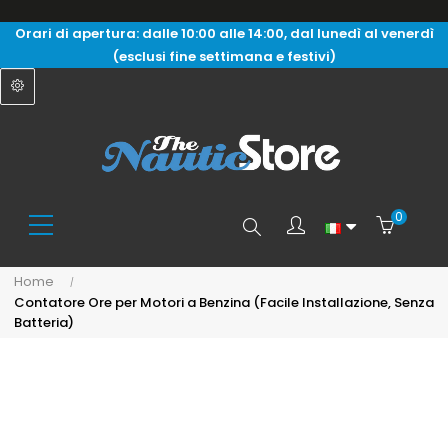
Orari di apertura: dalle 10:00 alle 14:00, dal lunedì al venerdì
(esclusi fine settimana e festivi)
0
Search
Home
Contatore Ore per Motori a Benzina (Facile Installazione, Senza
here...
Batteria)