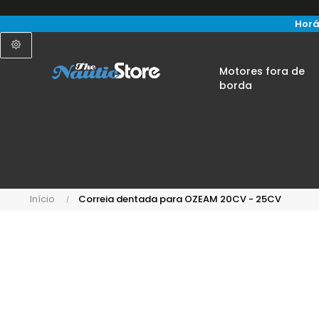
Horá
Motores fora de
borda
Início
Correia dentada para OZEAM 20CV - 25CV