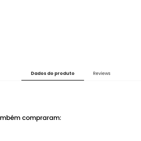
Dados do produto
Reviews
também compraram: