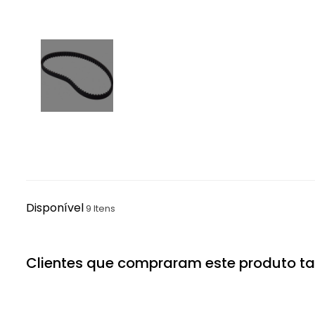
Disponível
9 Itens
Clientes que compraram este produto 