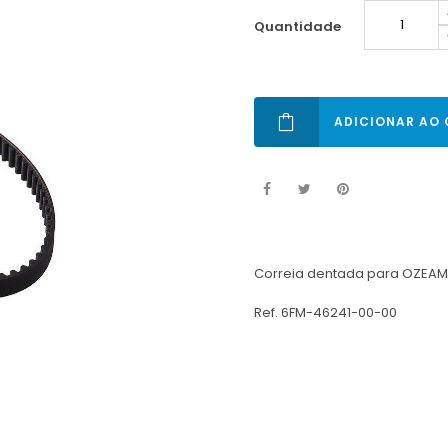
quantidade
ADICIONAR AO
Correia dentada para OZEAM
Ref. 6FM-46241-00-00