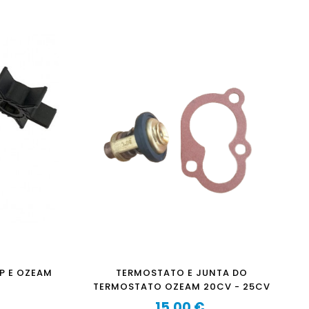
P E OZEAM
TERMOSTATO E JUNTA DO
TERMOSTATO OZEAM 20CV - 25CV
15,00 €