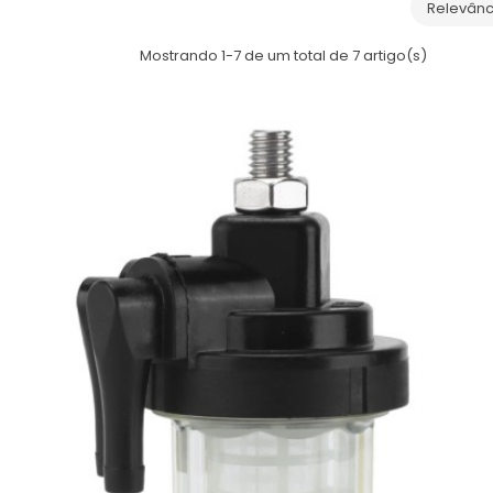
Relevânc
Mostrando 1-7 de um total de 7 artigo(s)