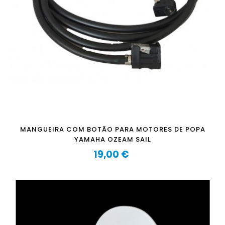
MANGUEIRA COM BOTÃO PARA MOTORES DE POPA
YAMAHA OZEAM SAIL
19,00 €
Preço