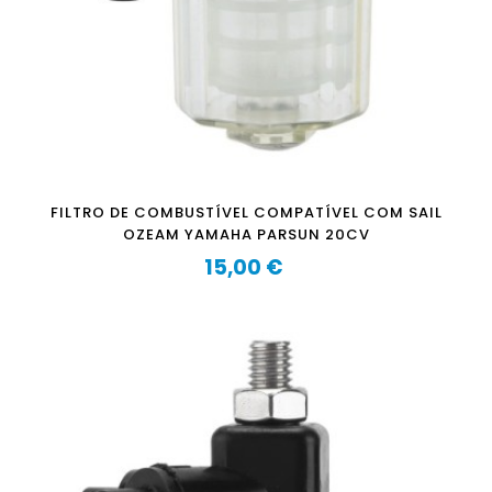
FILTRO DE COMBUSTÍVEL COMPATÍVEL COM SAIL
OZEAM YAMAHA PARSUN 20CV
15,00 €
Preço