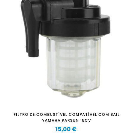
FILTRO DE COMBUSTÍVEL COMPATÍVEL COM SAIL
YAMAHA PARSUN 15CV
15,00 €
Preço