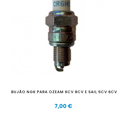
BUJÃO NGK PARA OZEAM 6CV 8CV E SAIL 5CV 6CV
7,00 €
Preço