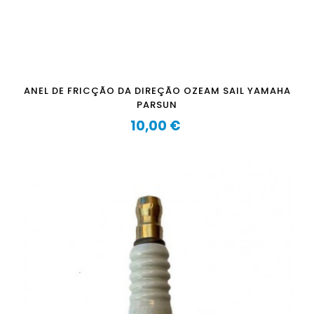
ANEL DE FRICÇÃO DA DIREÇÃO OZEAM SAIL YAMAHA
PARSUN
10,00 €
Preço