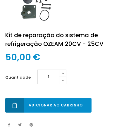
Kit de reparação do sistema de
refrigeração OZEAM 20CV - 25CV
50,00 €
quantidade
ADICIONAR AO CARRINHO