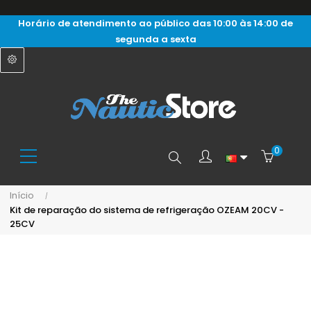
Horário de atendimento ao público das 10:00 às 14:00 de
segunda a sexta
0
Search
Início
Kit de reparação do sistema de refrigeração OZEAM 20CV -
here...
25CV