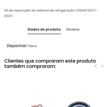
Kit de reparação do sistema de refrigeração OZEAM 20CV -
25CV
Dados do produto
Reviews
Disponível
7 Itens
Clientes que compraram este produto
também compraram:
‹
›