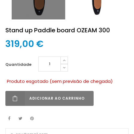
Stand up Paddle board OZEAM 300
319,00 €
quantidade
Produto esgotado (sem previsão de chegada)
ADICIONAR AO CARRINHO