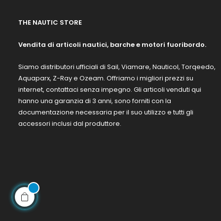
THE NAUTIC STORE
Vendita di articoli nautici, barche e motori fuoribordo.
Siamo distributori ufficiali di Sail, Viamare, Nauticol, Torqeedo,
Aquaparx, Z-Ray e Ozeam. Offriamo i migliori prezzi su
internet, contattaci senza impegno. Gli articoli venduti qui
hanno una garanzia di 3 anni, sono forniti con la
documentazione necessaria per il suo utilizzo e tutti gli
accessori inclusi dal produttore.