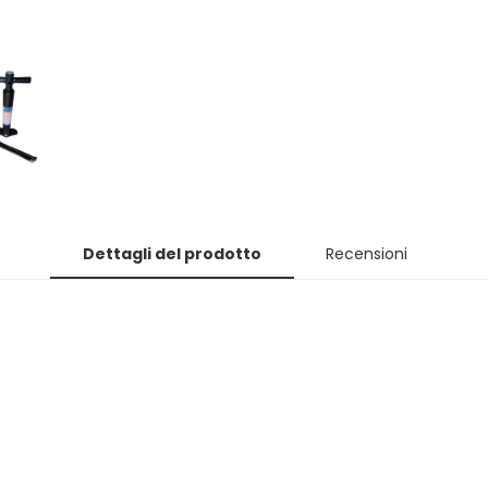
Dettagli del prodotto
Recensioni