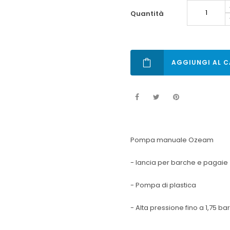
quantità
AGGIUNGI AL C
Pompa manuale Ozeam
- lancia per barche e pagaie
- Pompa di plastica
- Alta pressione fino a 1,75 bar