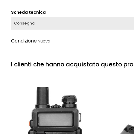
Scheda tecnica
Consegna
Condizione
Nuovo
I clienti che hanno acquistato questo p