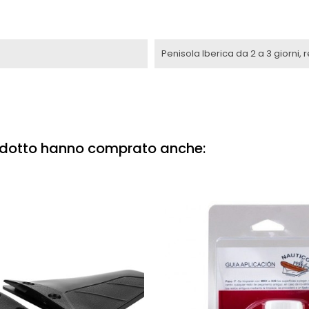
Penisola Iberica da 2 a 3 giorni, 
rodotto hanno comprato anche: