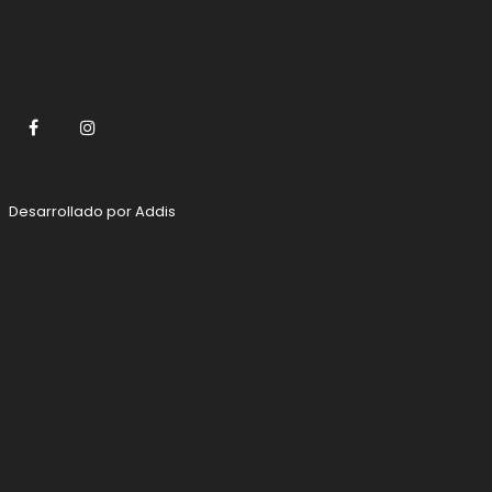
Facebook
Instagram
Desarrollado por
Addis