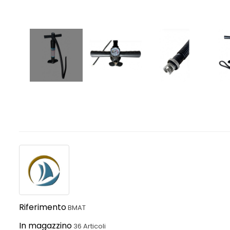
Riferimento
BMAT
In magazzino
36 Articoli