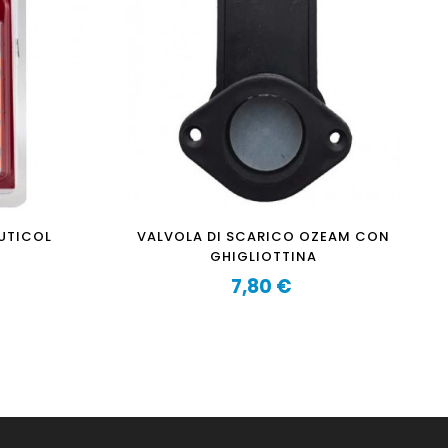
VALVOLA DI SCARICO OZEAM CON
GHIGLIOTTINA
7,80 €
Prezzo