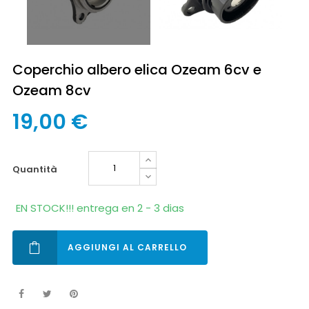
Coperchio albero elica Ozeam 6cv e
Ozeam 8cv
19,00 €
quantità
EN STOCK!!! entrega en 2 - 3 dias
AGGIUNGI AL CARRELLO