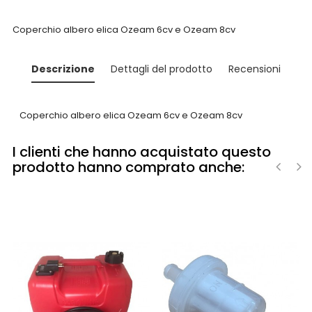
Coperchio albero elica Ozeam 6cv e Ozeam 8cv
Descrizione
Dettagli del prodotto
Recensioni
Coperchio albero elica Ozeam 6cv e Ozeam 8cv
I clienti che hanno acquistato questo
prodotto hanno comprato anche:
‹
›