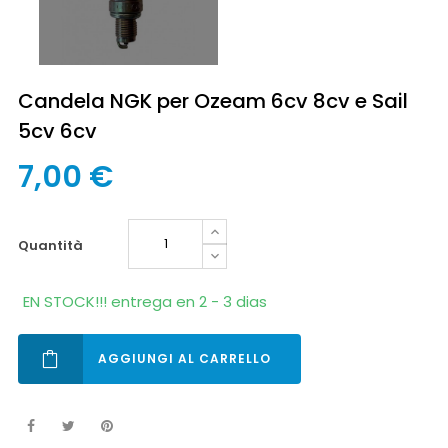
Candela NGK per Ozeam 6cv 8cv e Sail
5cv 6cv
7,00 €
quantità
EN STOCK!!! entrega en 2 - 3 dias
AGGIUNGI AL CARRELLO