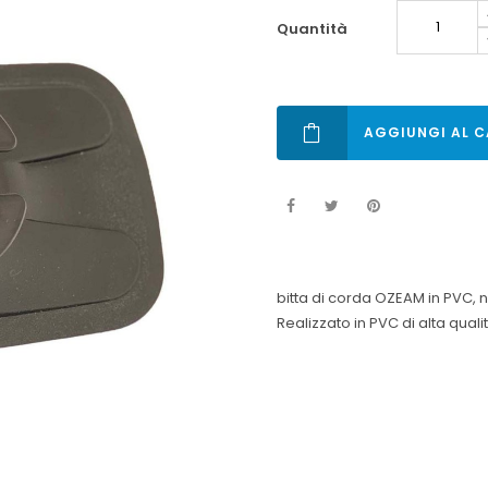
quantità
AGGIUNGI AL C
bitta di corda OZEAM in PVC, 
Realizzato in PVC di alta qua