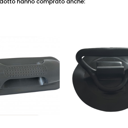
rodotto hanno comprato anche: