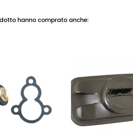
rodotto hanno comprato anche: