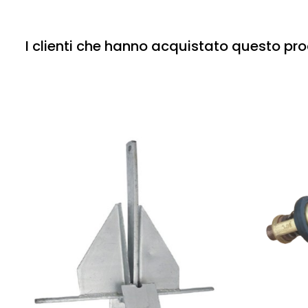
I clienti che hanno acquistato questo p