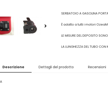
SERBATOIO A GASOLINA PORTAT
È adatto a tutti i motori OzeaM
LE MISURE DEL DEPOSITO SONO 
LA LUNGHEZZA DEL TUBO CON 
Descrizione
Dettagli del prodotto
Recensioni
LA