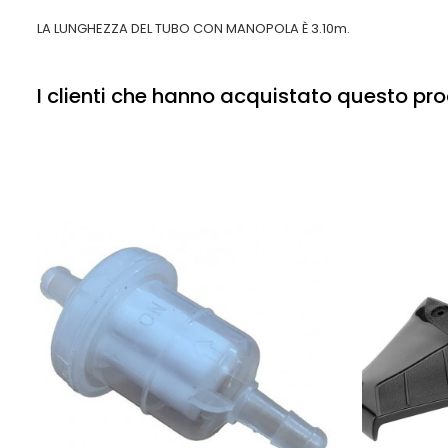
LA LUNGHEZZA DEL TUBO CON MANOPOLA È 3.10m.
I clienti che hanno acquistato questo p