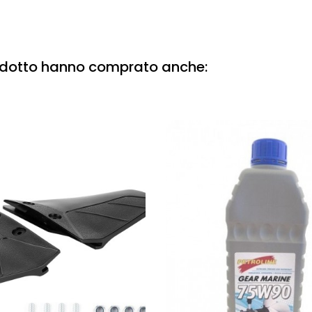
rodotto hanno comprato anche: