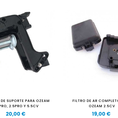
DE SUPORTE PARA OZEAM
FILTRO DE AR COMPLET
PRO, 2.5PRO Y 5.5CV
OZEAM 2.5CV
20,00 €
19,00 €
Preço
Preço