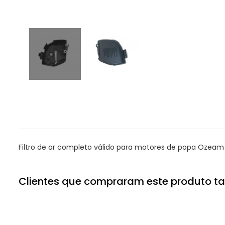
Filtro de ar completo válido para motores de popa Ozeam 
Clientes que compraram este produto 