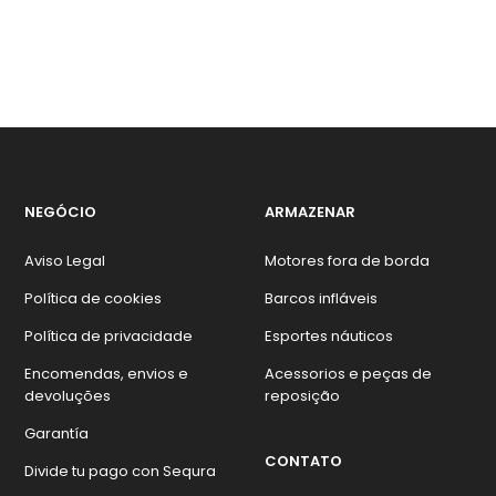
NEGÓCIO
ARMAZENAR
Aviso Legal
Motores fora de borda
Política de cookies
Barcos infláveis
Política de privacidade
Esportes náuticos
Encomendas, envios e
Acessorios e peças de
devoluções
reposição
Garantía
CONTATO
Divide tu pago con Sequra