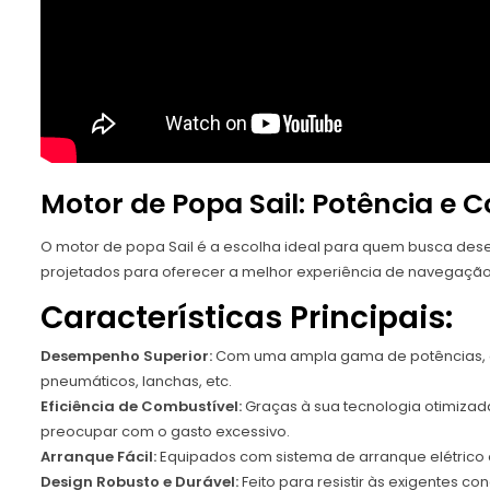
Motor de Popa Sail: Potência e
O motor de popa Sail é a escolha ideal para quem busca des
projetados para oferecer a melhor experiência de navegação
Características Principais:
Desempenho Superior:
Com uma ampla gama de potências, o
pneumáticos, lanchas, etc.
Eficiência de Combustível:
Graças à sua tecnologia otimizad
preocupar com o gasto excessivo.
Arranque Fácil:
Equipados com sistema de arranque elétrico
Design Robusto e Durável:
Feito para resistir às exigentes c