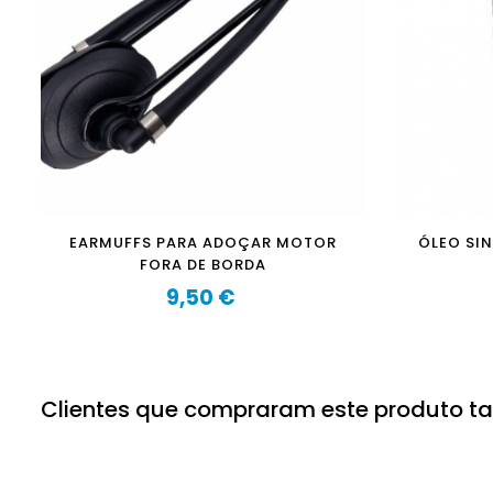
EARMUFFS PARA ADOÇAR MOTOR
ÓLEO SI
FORA DE BORDA
9,50 €
Preço
Clientes que compraram este produto 