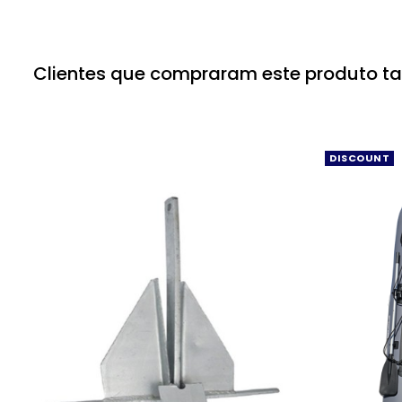
Clientes que compraram este produto 
DISCOUNT