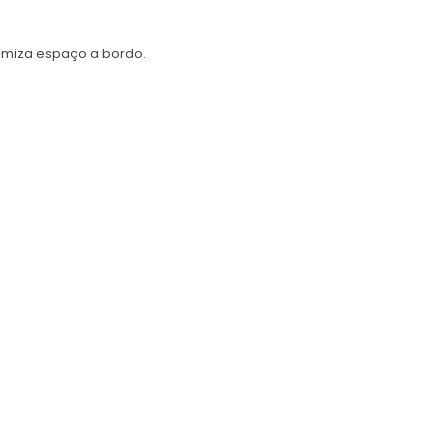
nomiza espaço a bordo.