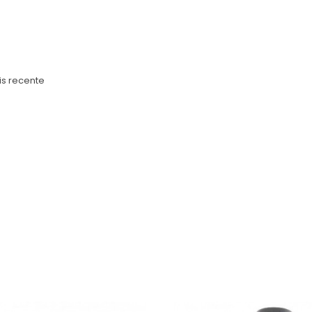
s recente