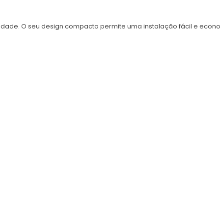
lidade. O seu design compacto permite uma instalação fácil e eco