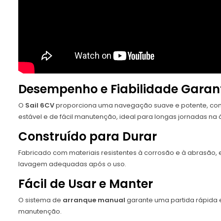
Desempenho e Fiabilidade Garan
O
Sail 6CV
proporciona uma navegação suave e potente, com
estável e de fácil manutenção, ideal para longas jornadas na 
Construído para Durar
Fabricado com materiais resistentes à corrosão e à abrasão, 
lavagem adequadas após o uso.
Fácil de Usar e Manter
O sistema de
arranque manual
garante uma partida rápida e
manutenção.