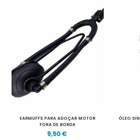
EARMUFFS PARA ADOÇAR MOTOR
ÓLEO SI
FORA DE BORDA
9,50 €
Preço