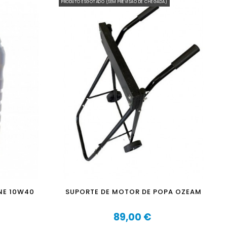
PRODUTO ESGOTADO (SEM PREVISÃO DE CHEGADA)
NE 10W40
SUPORTE DE MOTOR DE POPA OZEAM
89,00 €
Preço