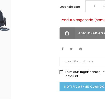
quantidade
Produto esgotado (sem 
ADICIONAR AO
Enim quis fugiat consequat 
deserunt.
NOTIFICAR-ME QUANDO 