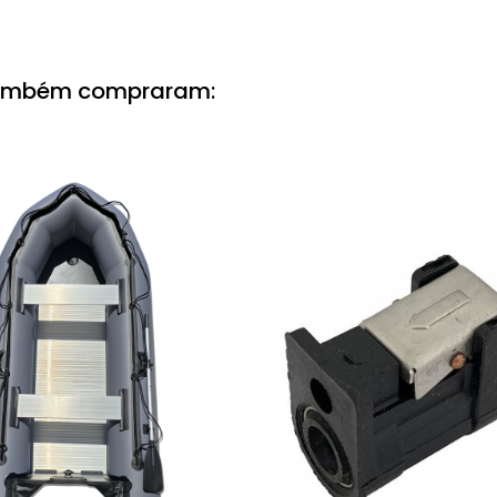
também compraram: