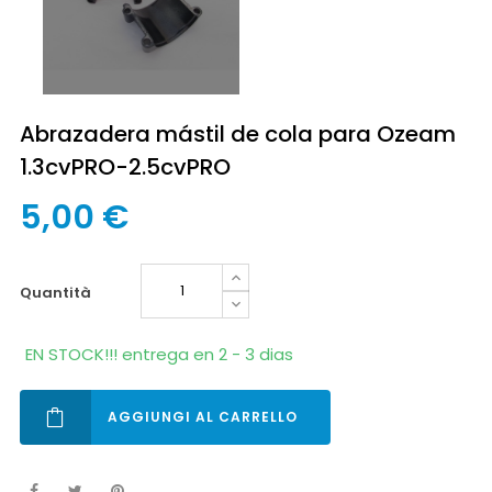
Abrazadera mástil de cola para Ozeam
1.3cvPRO-2.5cvPRO
5,00 €
quantità
EN STOCK!!! entrega en 2 - 3 dias
AGGIUNGI AL CARRELLO