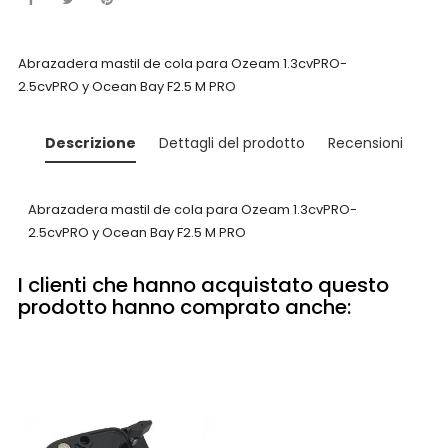
Abrazadera mastil de cola para Ozeam 1.3cvPRO-
2.5cvPRO
y Ocean Bay F2.5 M PRO
Descrizione
Dettagli del prodotto
Recensioni
Abrazadera mastil de cola para Ozeam 1.3cvPRO-
2.5cvPRO
y Ocean Bay F2.5 M PRO
I clienti che hanno acquistato questo
prodotto hanno comprato anche: