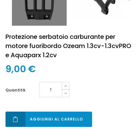
Protezione serbatoio carburante per
motore fuoribordo Ozeam 1.3cv-1.3cvPRO
e Aquaparx 1.2cv
9,00 €
quantità
AGGIUNGI AL CARRELLO