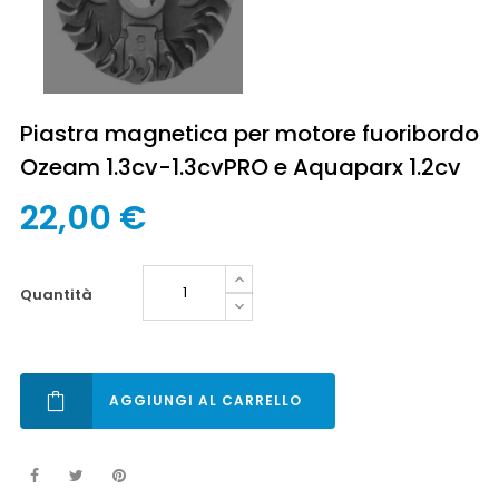
Piastra magnetica per motore fuoribordo
Ozeam 1.3cv-1.3cvPRO e Aquaparx 1.2cv
22,00 €
quantità
AGGIUNGI AL CARRELLO