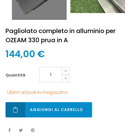
Pagliolato completo in alluminio per
OZEAM 330 prua in A
144,00 €
quantità
Ultimi articoli in magazzino
AGGIUNGI AL CARRELLO