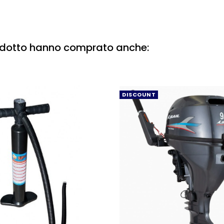
rodotto hanno comprato anche:
DISCOUNT