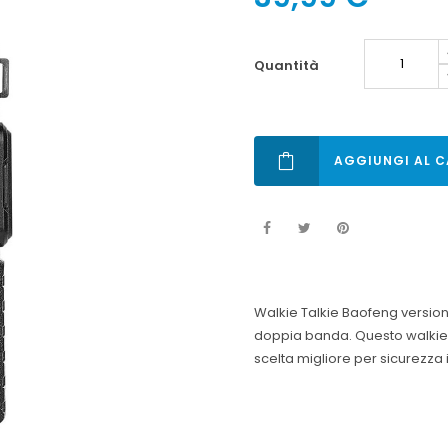
quantità
AGGIUNGI AL C
Walkie Talkie Baofeng version
doppia banda. Questo walkie-
scelta migliore per sicurezza