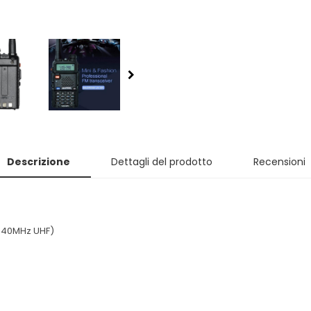
Descrizione
Dettagli del prodotto
Recensioni
440MHz UHF)