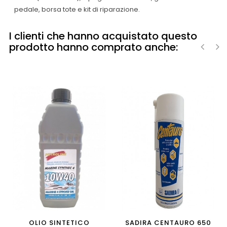
pedale, borsa tote e kit di riparazione.
I clienti che hanno acquistato questo
prodotto hanno comprato anche:
‹
›
OLIO SINTETICO
SADIRA CENTAURO 650