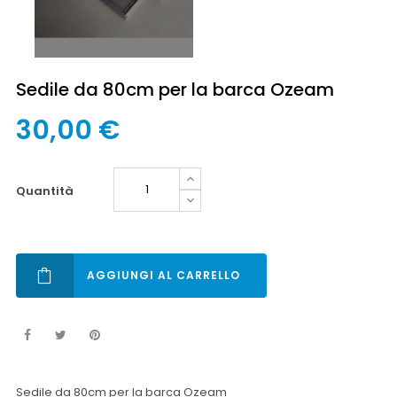
Sedile da 80cm per la barca Ozeam
30,00 €
quantità
AGGIUNGI AL CARRELLO
Sedile da 80cm per la barca Ozeam