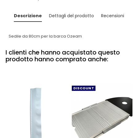
Descrizione
Dettagli del prodotto
Recensioni
Sedile da 80cm per la barca Ozeam
I clienti che hanno acquistato questo
prodotto hanno comprato anche:
DISCOUNT