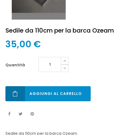
Sedile da 110cm per la barca Ozeam
35,00 €
quantità
AGGIUNGI AL CARRELLO
Sedile da 110cm per la barca Ozeam