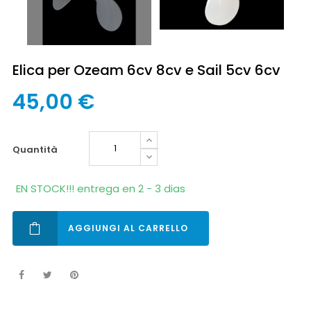
Elica per Ozeam 6cv 8cv e Sail 5cv 6cv
45,00 €
quantità
EN STOCK!!! entrega en 2 - 3 dias
AGGIUNGI AL CARRELLO