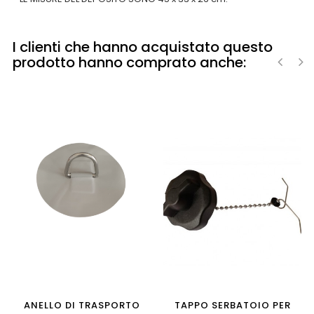
I clienti che hanno acquistato questo
prodotto hanno comprato anche:
‹
›
ANELLO DI TRASPORTO
TAPPO SERBATOIO PER