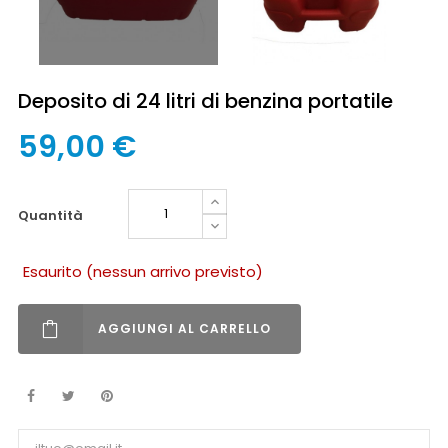
Deposito di 24 litri di benzina portatile
59,00 €
quantità
Esaurito (nessun arrivo previsto)
AGGIUNGI AL CARRELLO