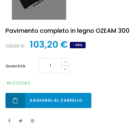
Pavimento completo in legno OZEAM 300
103,20 €
129,00 €
- 20%
quantità
IN STOCK!!
AGGIUNGI AL CARRELLO