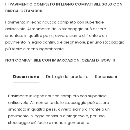
!!! PAVIMENTO COMPLETO IN LEGNO COMPATIBILE SOLO CON
BARCA: OZEAM 300
Pavimento in legno nautico completo con superficie
antiscivolo.
Al momento dello stoccaggio può essere
smontato in quattro pezzi, ovvero siamo di fronte a un
pavimento in legno continuo e pieghevole, per uno stoccaggio
più facile e meno ingombrante.
NON COMPATIBILE CON IMBARCAZIONI OZEAM D-BOW !!!
Descrizione
Dettagli del prodotto
Recensioni
Pavimento in legno nautico completo con superficie
antiscivolo.
Al momento dello stoccaggio può essere
smontato in quattro pezzi, ovvero siamo di fronte a un
pavimento in legno continuo e pieghevole, per uno
stoccaggio più facile e meno ingombrante.