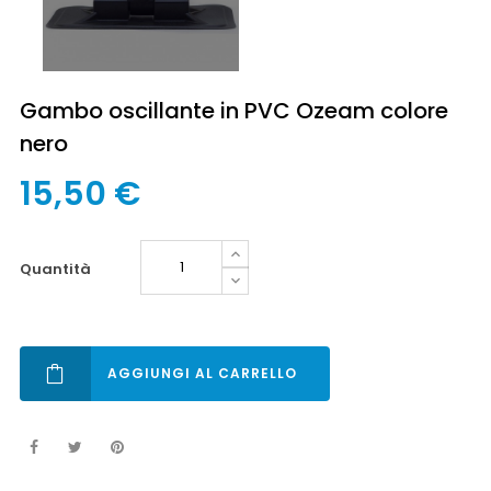
Gambo oscillante in PVC Ozeam colore
nero
15,50 €
quantità
AGGIUNGI AL CARRELLO