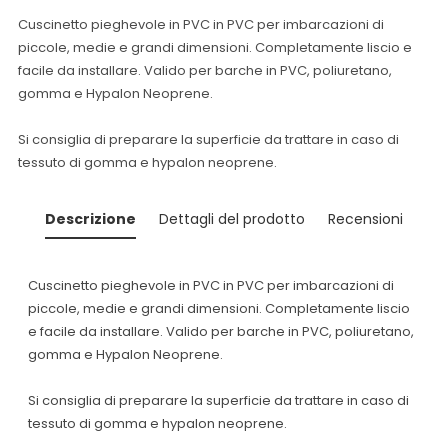
Cuscinetto pieghevole in PVC in PVC per imbarcazioni di
piccole, medie e grandi dimensioni.
Completamente liscio e
facile da installare.
Valido per barche in PVC, poliuretano,
gomma e Hypalon Neoprene.
Si consiglia di preparare la superficie da trattare in caso di
tessuto di gomma e hypalon neoprene.
Descrizione
Dettagli del prodotto
Recensioni
Cuscinetto pieghevole in PVC in PVC per imbarcazioni di
piccole, medie e grandi dimensioni.
Completamente liscio
e facile da installare.
Valido per barche in PVC, poliuretano,
gomma e Hypalon Neoprene.
Si consiglia di preparare la superficie da trattare in caso di
tessuto di gomma e hypalon neoprene.