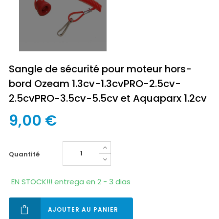
Sangle de sécurité pour moteur hors-
bord Ozeam 1.3cv-1.3cvPRO-2.5cv-
2.5cvPRO-3.5cv-5.5cv et Aquaparx 1.2cv
9,00 €
quantité
EN STOCK!!! entrega en 2 - 3 dias
AJOUTER AU PANIER