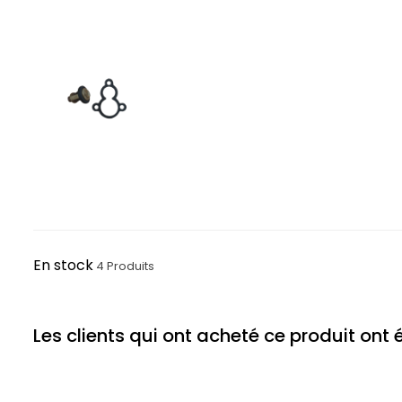
En stock
4 Produits
Les clients qui ont acheté ce produit ont