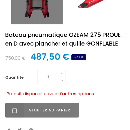
Bateau pneumatique OZEAM 275 PROUE
en D avec plancher et quille GONFLABLE
487,50 €
750,00 €
- 35%
quantité
Produit disponible avec d'autres options
AJOUTER AU PANIER