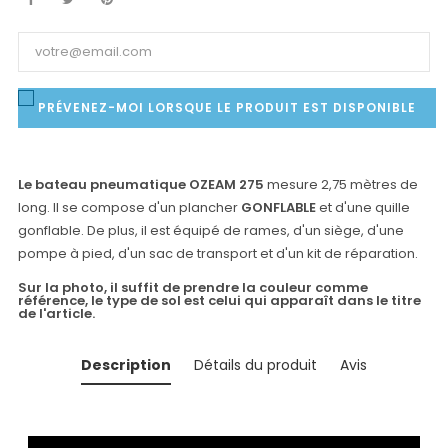
PRÉVENEZ-MOI LORSQUE LE PRODUIT EST DISPONIBLE
Le bateau pneumatique OZEAM 275
mesure 2,75 mètres de
long. Il se compose d'un plancher
GONFLABLE
et d'une quille
gonflable. De plus, il est équipé de rames, d'un siège, d'une
pompe à pied, d'un sac de transport et d'un kit de réparation.
Sur la photo, il suffit de prendre la couleur comme
référence, le type de sol est celui qui apparaît dans le titre
de l'article.
Description
Détails du produit
Avis