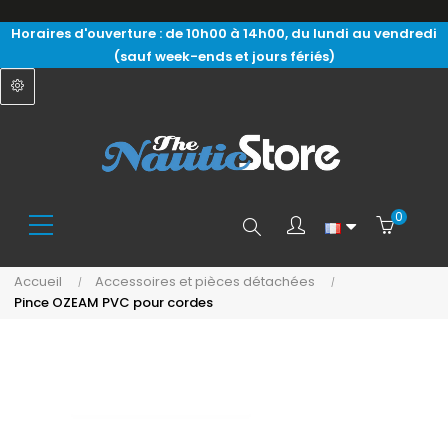
Horaires d'ouverture : de 10h00 à 14h00, du lundi au vendredi
(sauf week-ends et jours fériés)
0
Search
Accueil
Accessoires et pièces détachées
Pince OZEAM PVC pour cordes
here...