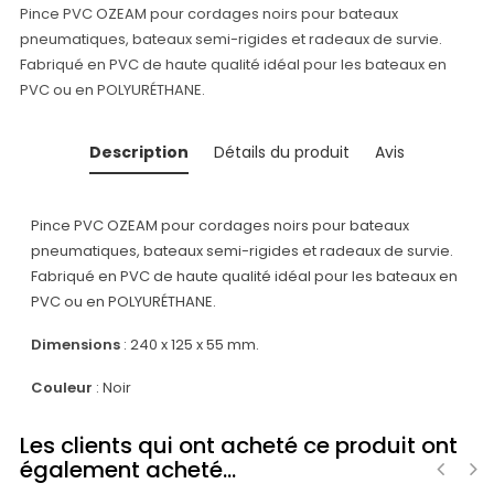
Pince PVC OZEAM pour cordages noirs pour bateaux
pneumatiques, bateaux semi-rigides et radeaux de survie.
Fabriqué en PVC de haute qualité idéal pour les bateaux en
PVC ou en POLYURÉTHANE.
Description
Détails du produit
Avis
Pince PVC OZEAM pour cordages noirs pour bateaux
pneumatiques, bateaux semi-rigides et radeaux de survie.
Fabriqué en PVC de haute qualité idéal pour les bateaux en
PVC ou en POLYURÉTHANE.
Dimensions
: 240 x 125 x 55 mm.
Couleur
: Noir
Les clients qui ont acheté ce produit ont
également acheté...