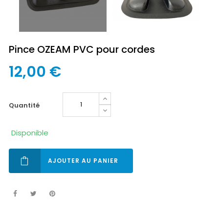
Pince OZEAM PVC pour cordes
12,00 €
quantité
Disponible
AJOUTER AU PANIER