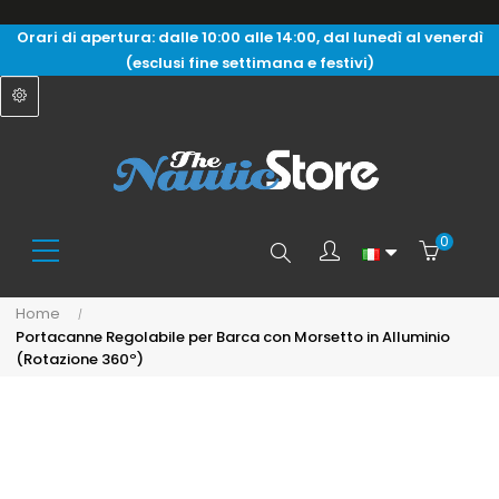
Orari di apertura: dalle 10:00 alle 14:00, dal lunedì al venerdì
(esclusi fine settimana e festivi)
0
Search
Home
Portacanne Regolabile per Barca con Morsetto in Alluminio
here...
(Rotazione 360º)