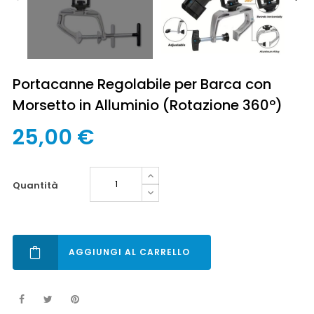
Portacanne Regolabile per Barca con
Morsetto in Alluminio (Rotazione 360º)
25,00 €
quantità
AGGIUNGI AL CARRELLO