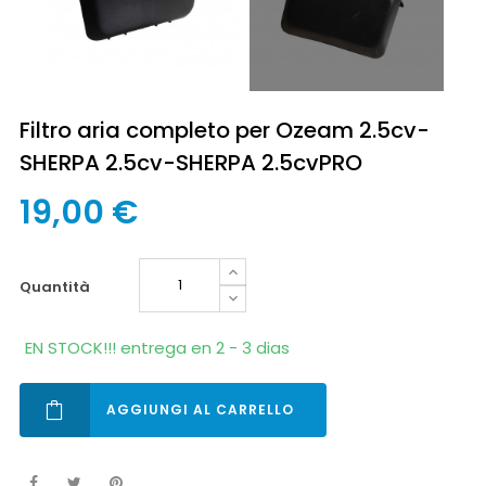
Filtro aria completo per Ozeam 2.5cv-
SHERPA 2.5cv-SHERPA 2.5cvPRO
19,00 €
quantità
EN STOCK!!! entrega en 2 - 3 dias
AGGIUNGI AL CARRELLO