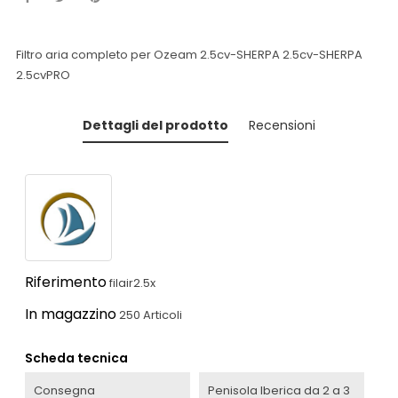
Filtro aria completo per Ozeam 2.5cv-SHERPA 2.5cv-SHERPA
2.5cvPRO
Dettagli del prodotto
Recensioni
Riferimento
filair2.5x
In magazzino
250 Articoli
Scheda tecnica
Consegna
Penisola Iberica da 2 a 3