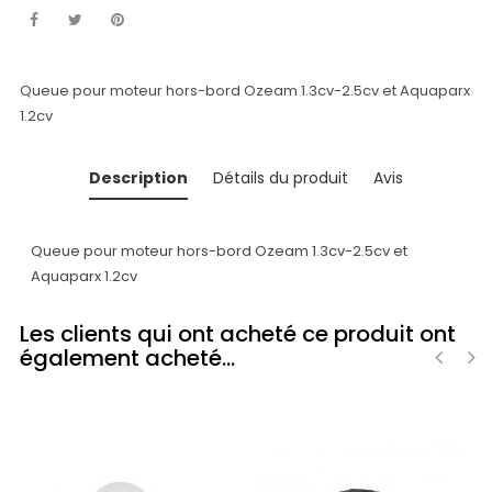
Queue pour moteur hors-bord Ozeam 1.3cv-2.5cv et Aquaparx
1.2cv
Description
Détails du produit
Avis
Queue pour moteur hors-bord Ozeam 1.3cv-2.5cv et
Aquaparx 1.2cv
Les clients qui ont acheté ce produit ont
également acheté...
‹
›