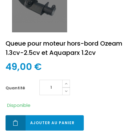
Queue pour moteur hors-bord Ozeam
1.3cv-2.5cv et Aquaparx 1.2cv
49,00 €
quantité
Disponible
AJOUTER AU PANIER