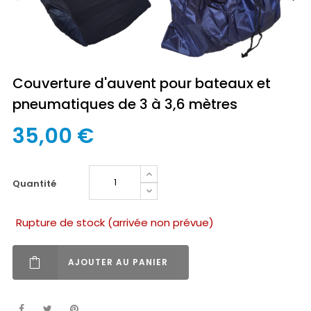
Couverture d'auvent pour bateaux et
pneumatiques de 3 à 3,6 mètres
35,00 €
quantité
Rupture de stock (arrivée non prévue)
AJOUTER AU PANIER