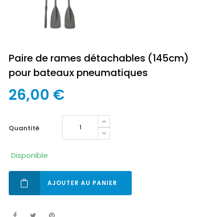
Paire de rames détachables (145cm)
pour bateaux pneumatiques
26,00 €
quantité
Disponible
AJOUTER AU PANIER