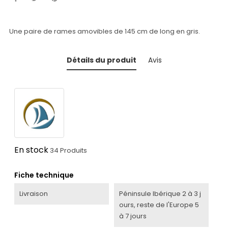
Une paire de rames amovibles de 145 cm de long en gris.
Détails du produit
Avis
En stock
34 Produits
Fiche technique
Livraison
Péninsule Ibérique 2 à 3 j
ours, reste de l'Europe 5
à 7 jours