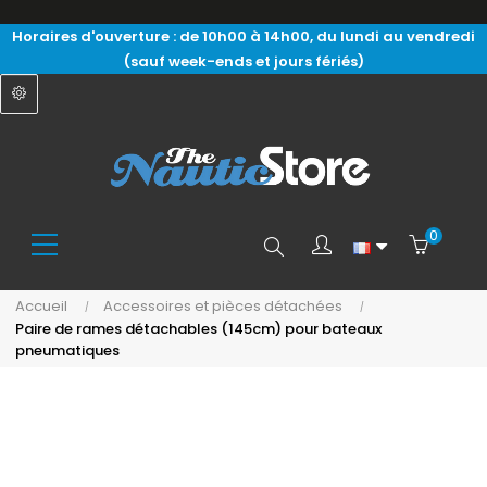
Horaires d'ouverture : de 10h00 à 14h00, du lundi au vendredi
(sauf week-ends et jours fériés)
0
Search
Accueil
Accessoires et pièces détachées
Paire de rames détachables (145cm) pour bateaux
here...
pneumatiques