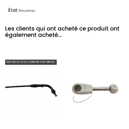
État
Nouveau
Les clients qui ont acheté ce produit ont
également acheté...
RUPTURE DE STOCK (ARRIVÉE NON PRÉVUE)