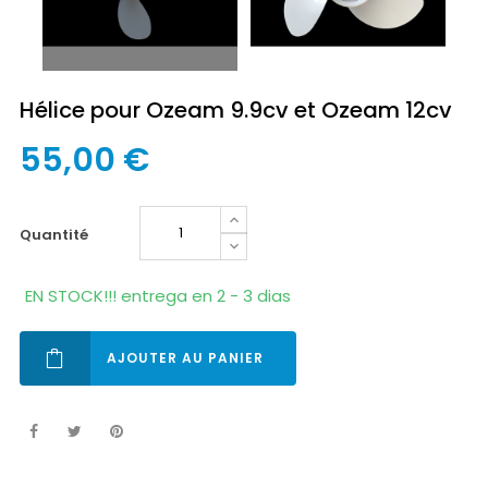
Hélice pour Ozeam 9.9cv et Ozeam 12cv
55,00 €
quantité
EN STOCK!!! entrega en 2 - 3 dias
AJOUTER AU PANIER