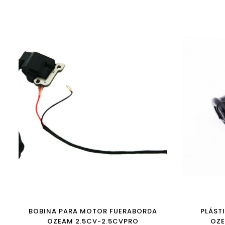
BOBINA PARA MOTOR FUERABORDA
PLÁSTI
OZEAM 2.5CV-2.5CVPRO
OZE