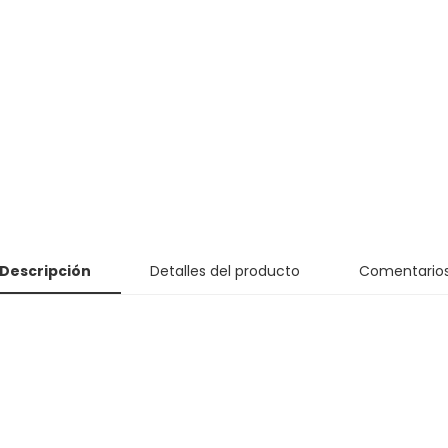
Descripción
Detalles del producto
Comentario