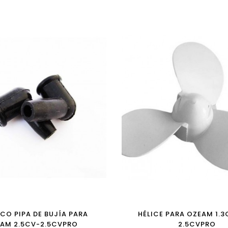
CO PIPA DE BUJÍA PARA
HÉLICE PARA OZEAM 1.
AM 2.5CV-2.5CVPRO
2.5CVPRO