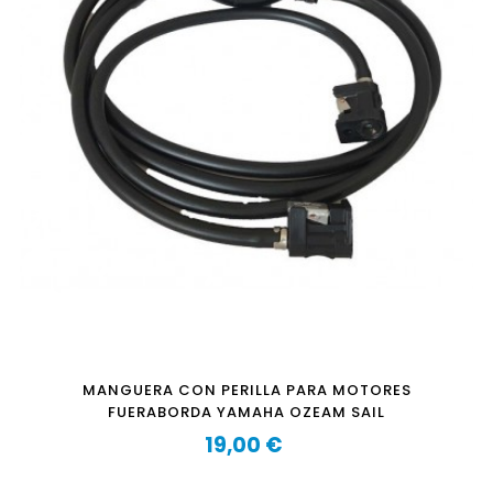
MANGUERA CON PERILLA PARA MOTORES
FUERABORDA YAMAHA OZEAM SAIL
19,00 €
Precio