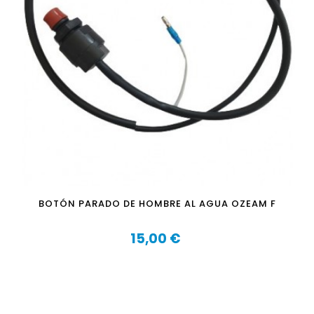
BOTÓN PARADO DE HOMBRE AL AGUA OZEAM F
15,00 €
Precio