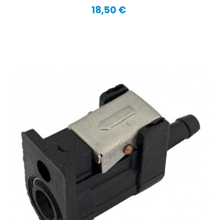
18,50 €
Precio