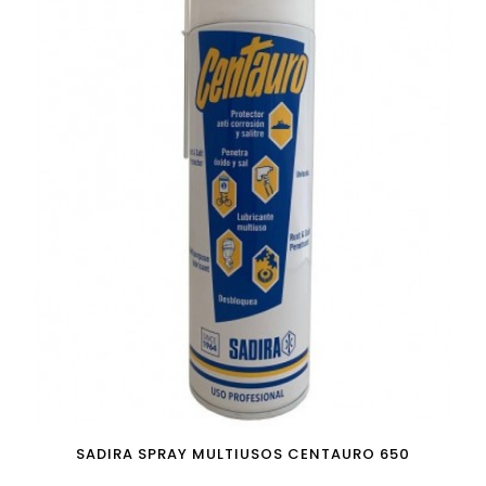
SADIRA SPRAY MULTIUSOS CENTAURO 650