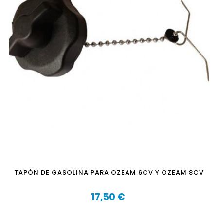
TAPÓN DE GASOLINA PARA OZEAM 6CV Y OZEAM 8CV
17,50 €
Precio