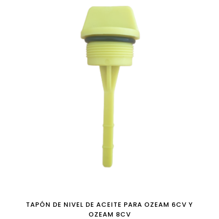
TAPÓN DE NIVEL DE ACEITE PARA OZEAM 6CV Y
OZEAM 8CV