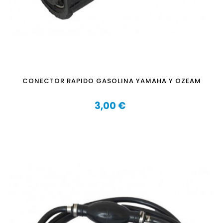
CONECTOR RAPIDO GASOLINA YAMAHA Y OZEAM
3,00 €
Precio