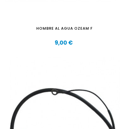
HOMBRE AL AGUA OZEAM F
9,00 €
Precio