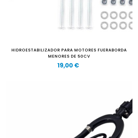
HIDROESTABILIZADOR PARA MOTORES FUERABORDA
MENORES DE 50CV
19,00 €
Precio