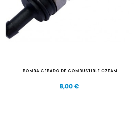
BOMBA CEBADO DE COMBUSTIBLE OZEAM
8,00 €
Precio