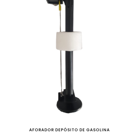
AFORADOR DEPÓSITO DE GASOLINA