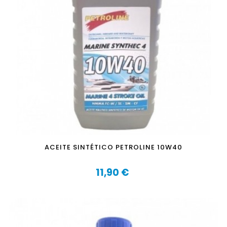
ACEITE SINTÉTICO PETROLINE 10W40
11,90 €
Precio