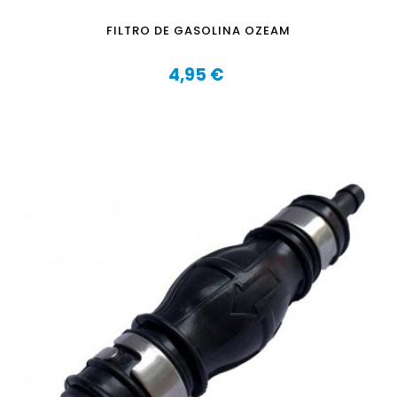
FILTRO DE GASOLINA OZEAM
4,95 €
Precio