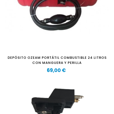
DEPÓSITO OZEAM PORTÁTIL COMBUSTIBLE 24 LITROS
CON MANGUERA Y PERILLA
69,00 €
Precio