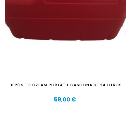
DEPÓSITO OZEAM PORTÁTIL GASOLINA DE 24 LITROS
59,00 €
Precio