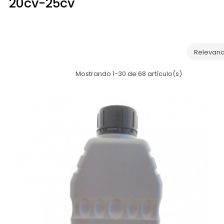
20cv-25cv
Relevanc
Mostrando 1-30 de 68 artículo(s)