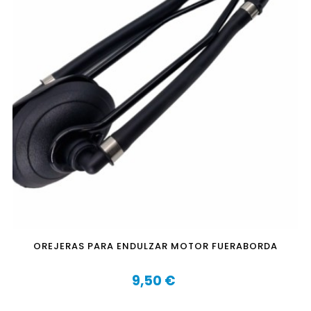
OREJERAS PARA ENDULZAR MOTOR FUERABORDA
9,50 €
Precio