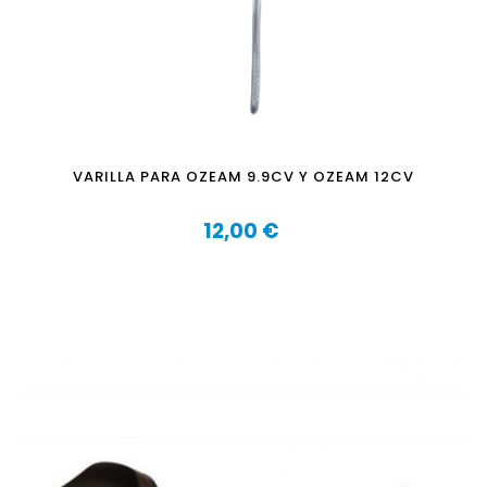
VARILLA PARA OZEAM 9.9CV Y OZEAM 12CV
12,00 €
Precio