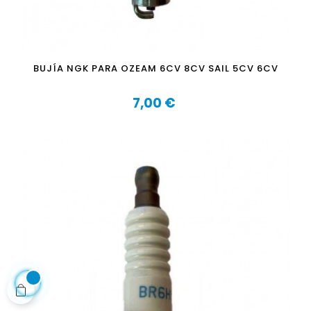
BUJÍA NGK PARA OZEAM 6CV 8CV SAIL 5CV 6CV
7,00 €
Precio