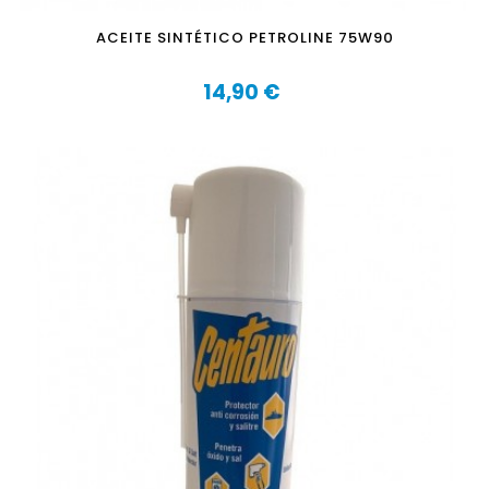
ACEITE SINTÉTICO PETROLINE 75W90
14,90 €
Precio