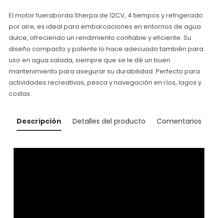
El motor fueraborda Sherpa de 12CV, 4 tiempos y refrigerado
por aire, es ideal para embarcaciones en entornos de agua
dulce, ofreciendo un rendimiento confiable y eficiente. Su
diseño compacto y potente lo hace adecuado también para
uso en agua salada, siempre que se le dé un buen
mantenimiento para asegurar su durabilidad. Perfecto para
actividades recreativas, pesca y navegación en ríos, lagos y
costas.
Descripción
Detalles del producto
Comentarios