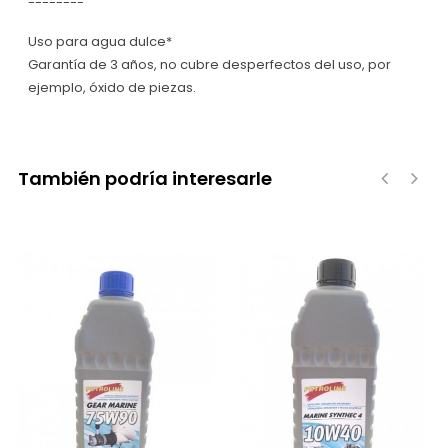
--------
Uso para agua dulce*
Garantía de 3 años, no cubre desperfectos del uso, por
ejemplo, óxido de piezas.
También podría interesarle
‹
›