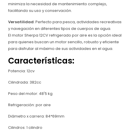
minimiza la necesidad de mantenimiento complejo,
facilitando su uso y conservación.
Versatilidad
: Perfecto para pesca, actividades recreativas
y navegación en diferentes tipos de cuerpos de agua.
El motor Sherpa 12CV refrigerado por aire es la opción ideal
para quienes buscan un motor sencillo, robusto y eficiente
para disfrutar al máximo de sus actividades en el agua.
Características:
Potencia: 12cv
Cilindrada: 382cc
Peso del motor: 48'5 kg
Refrigeración: por aire
Diámetro x carrera: 84*69mm
Cilindros: 1 cilindro