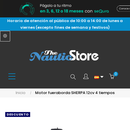
Horario de atención al público de 10:00 a 14:00 de lunes a
viernes (excepto fines de semana y festivos)
0
Buscar
Inicio
Motor fueraborda SHERPA 12cv 4 tiempos
aquí...
DESCUENTO