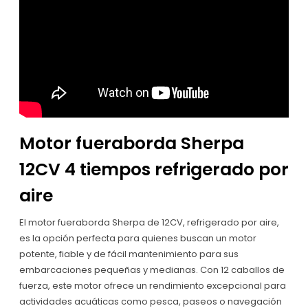
Motor fueraborda Sherpa
12CV 4 tiempos refrigerado por
aire
El motor fueraborda Sherpa de 12CV, refrigerado por aire,
es la opción perfecta para quienes buscan un motor
potente, fiable y de fácil mantenimiento para sus
embarcaciones pequeñas y medianas. Con 12 caballos de
fuerza, este motor ofrece un rendimiento excepcional para
actividades acuáticas como pesca, paseos o navegación