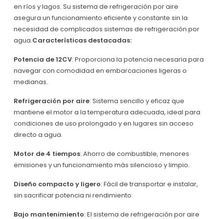
en ríos y lagos. Su sistema de refrigeración por aire
asegura un funcionamiento eficiente y constante sin la
necesidad de complicados sistemas de refrigeración por
agua.
Características destacadas:
Potencia de 12CV
: Proporciona la potencia necesaria para
navegar con comodidad en embarcaciones ligeras o
medianas.
Refrigeración por aire
: Sistema sencillo y eficaz que
mantiene el motor a la temperatura adecuada, ideal para
condiciones de uso prolongado y en lugares sin acceso
directo a agua.
Motor de 4 tiempos
: Ahorro de combustible, menores
emisiones y un funcionamiento más silencioso y limpio.
Diseño compacto y ligero
: Fácil de transportar e instalar,
sin sacrificar potencia ni rendimiento.
Bajo mantenimiento
: El sistema de refrigeración por aire