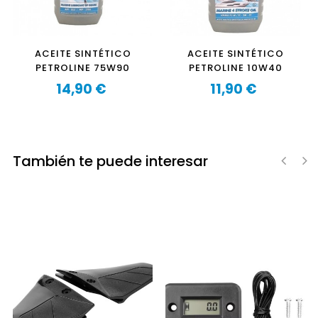
ACEITE SINTÉTICO
ACEITE SINTÉTICO
PETROLINE 75W90
PETROLINE 10W40
14,90 €
11,90 €
Precio
Precio
También te puede interesar
‹
›