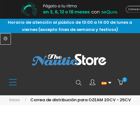
Horario de atención al público de 10:00 a 14:00 de lunes a
viernes (excepto fines de semana y festivos)
0
Buscar
Inicio
Correa de distribución para OZEAM 20CV - 25CV
aquí...