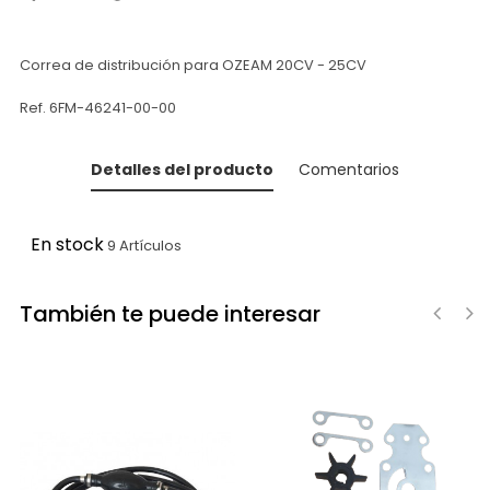
Correa de distribución para OZEAM 20CV - 25CV
Ref. 6FM-46241-00-00
Detalles del producto
Comentarios
En stock
9 Artículos
También te puede interesar
‹
›