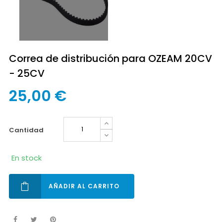
Correa de distribución para OZEAM 20CV
- 25CV
25,00 €
cantidad
En stock
AÑADIR AL CARRITO