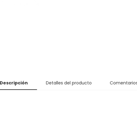
Descripción
Detalles del producto
Comentario