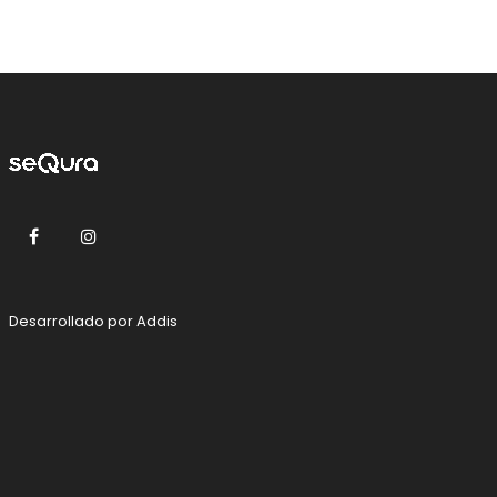
Facebook
Instagram
Desarrollado por
Addis