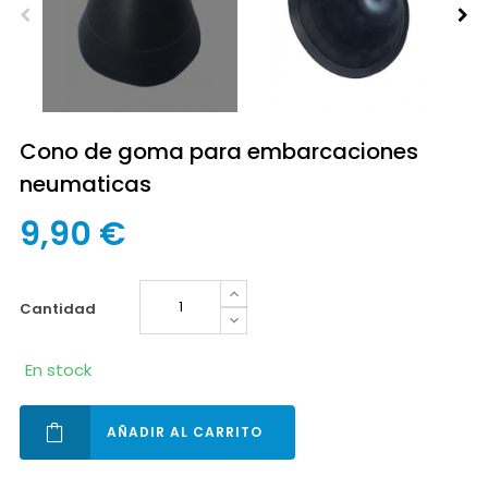
Cono de goma para embarcaciones
neumaticas
9,90 €
cantidad
En stock
AÑADIR AL CARRITO