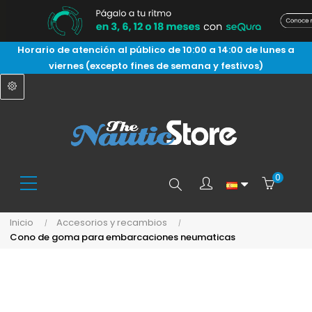
Horario de atención al público de 10:00 a 14:00 de lunes a
viernes (excepto fines de semana y festivos)
0
Buscar
Inicio
Accesorios y recambios
Cono de goma para embarcaciones neumaticas
aquí...