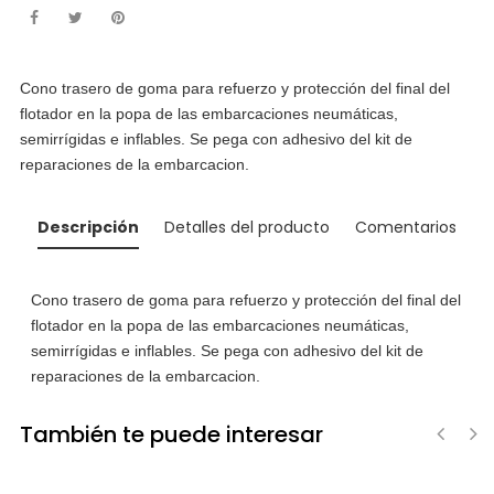
Cono trasero de goma para
refuerzo y protección del final del
flotador en la popa
de las embarcaciones neumáticas,
semirrígidas e inflables. Se pega con adhesivo del kit de
reparaciones de la embarcacion.
Descripción
Detalles del producto
Comentarios
Cono trasero de goma para
refuerzo y protección del final del
flotador en la popa
de las embarcaciones neumáticas,
semirrígidas e inflables. Se pega con adhesivo del kit de
reparaciones de la embarcacion.
También te puede interesar
‹
›