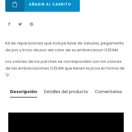
AÑADIR AL CARRITO
Kit de reparaciones que incluye llave de valvulas, pegamento
de pvc y trozo de pvc del color de su embarcacion OZEAM.
Los colores de los parches se corresponden con los colores
de las embarcaciones OZEAM que tienen la proa en forma de
'D'.
Descripción
Detalles del producto
Comentarios