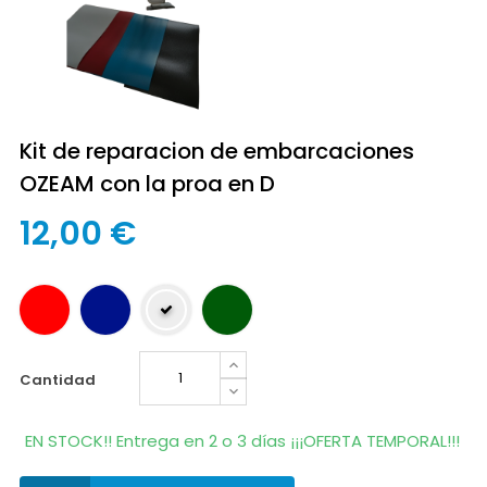
Kit de reparacion de embarcaciones
OZEAM con la proa en D
12,00 €
cantidad
EN STOCK!! Entrega en 2 o 3 días ¡¡¡OFERTA TEMPORAL!!!