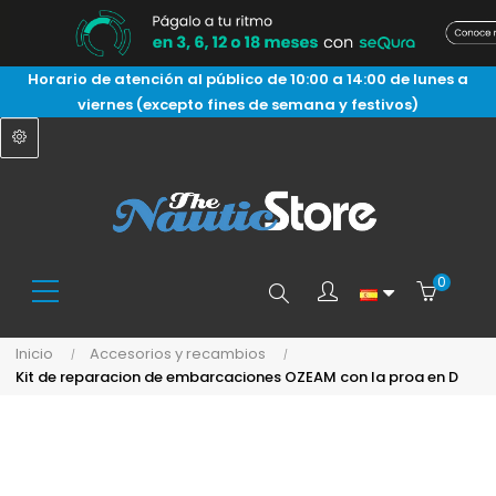
Horario de atención al público de 10:00 a 14:00 de lunes a
viernes (excepto fines de semana y festivos)
0
Buscar
Inicio
Accesorios y recambios
Kit de reparacion de embarcaciones OZEAM con la proa en D
aquí...