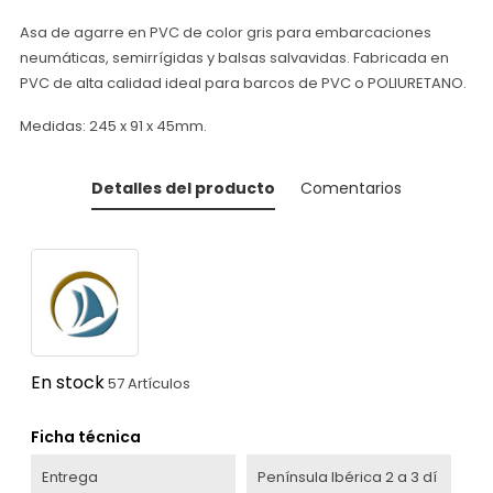
Asa de agarre en PVC de color gris para embarcaciones
neumáticas, semirrígidas y balsas salvavidas. Fabricada en
PVC de alta calidad ideal para barcos de PVC o POLIURETANO.
Medidas: 245 x 91 x 45mm.
Detalles del producto
Comentarios
En stock
57 Artículos
Ficha técnica
Entrega
Península Ibérica 2 a 3 dí