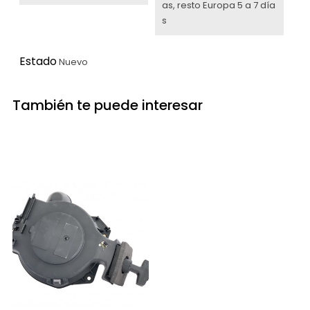
as, resto Europa 5 a 7 día
s
Estado
Nuevo
También te puede interesar