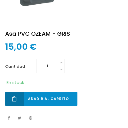
Asa PVC OZEAM - GRIS
15,00 €
cantidad
En stock
AÑADIR AL CARRITO