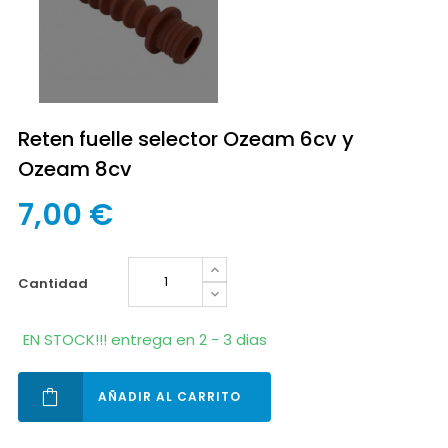
Reten fuelle selector Ozeam 6cv y
Ozeam 8cv
7,00 €
cantidad
EN STOCK!!! entrega en 2 - 3 dias
AÑADIR AL CARRITO