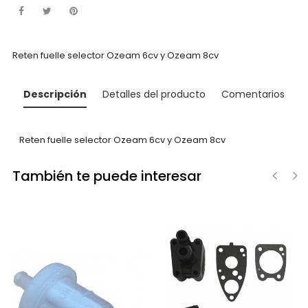
Reten fuelle selector Ozeam 6cv y Ozeam 8cv
Descripción
Detalles del producto
Comentarios
Reten fuelle selector Ozeam 6cv y Ozeam 8cv
También te puede interesar
‹
›