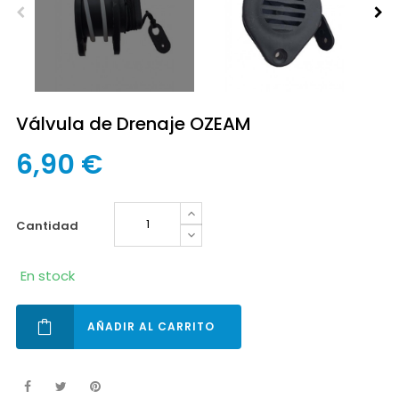
Válvula de Drenaje OZEAM
6,90 €
cantidad
En stock
AÑADIR AL CARRITO