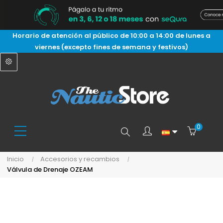
Horario de atención al público de 10:00 a 14:00 de lunes a
viernes (excepto fines de semana y festivos)
0
Buscar
Inicio
Accesorios y recambios
Válvula de Drenaje OZEAM
aquí...