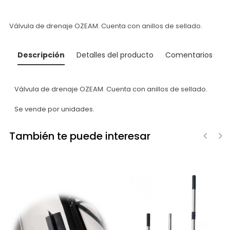
Válvula de drenaje OZEAM. Cuenta con anillos de sellado.
Descripción
Detalles del producto
Comentarios
Válvula de drenaje OZEAM. Cuenta con anillos de sellado.
Se vende por unidades.
También te puede interesar
‹
›